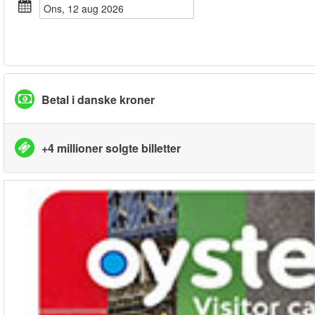
ons, 12 aug 2026
Betal i danske kroner
+4 millioner solgte billetter