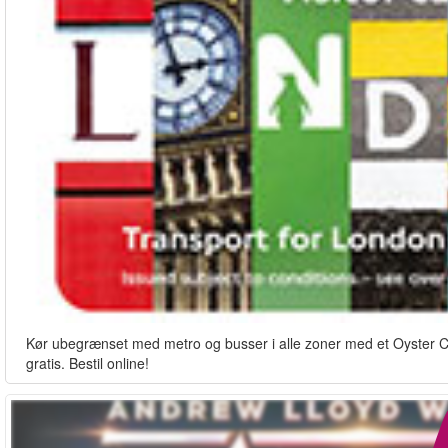
Kør ubegrænset med metro og busser i alle zoner med et Oyster Card
gratis. Bestil online!