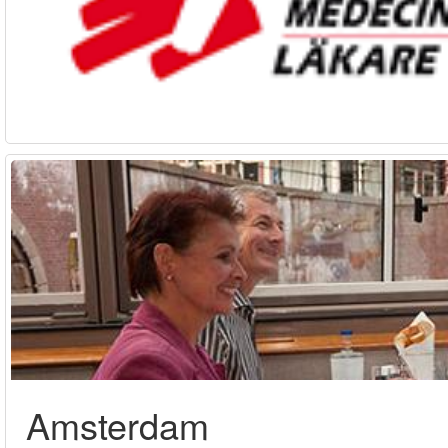
Amsterdam