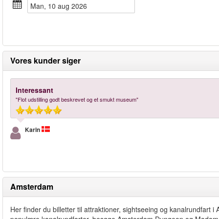
man, 10 aug 2026
Vores kunder siger
Interessant
"Flot udstilling godt beskrevet og et smukt museum"
Karin
Amsterdam
Her finder du billetter til attraktioner, sightseeing og kanalrundf