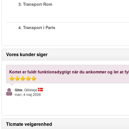
3.
Transport Rom
4.
Transport i Paris
Vores kunder siger
Kortet er fuldt funktionsdygtigt når du ankommer og let at fy
Gitte
, Gilleleje
man, 4 maj 2026
Ticmate velgørenhed