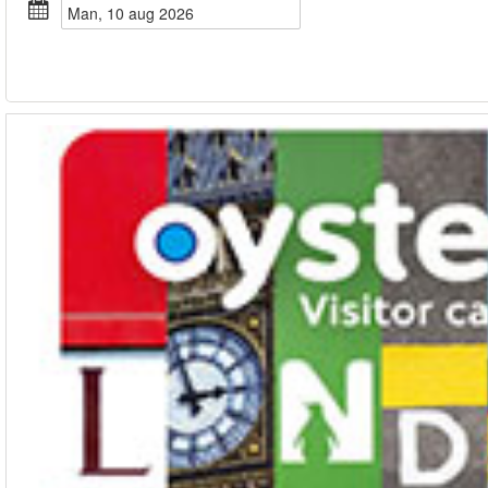
man, 10 aug 2026