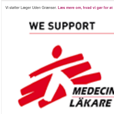
Vi støtter Læger Uden Grænser.
Læs mere om, hvad vi gør for at