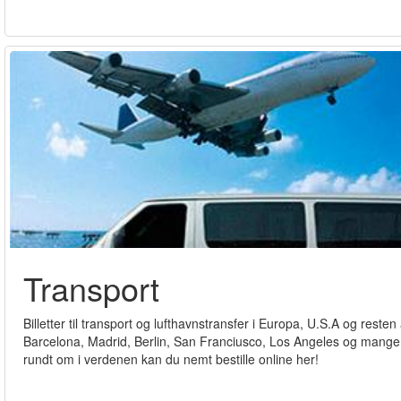
Transport
Billetter til transport og lufthavnstransfer i Europa, U.S.A og reste
Barcelona, Madrid, Berlin, San Franciusco, Los Angeles og mange and
rundt om i verdenen kan du nemt bestille online her!