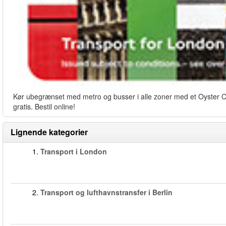
Kør ubegrænset med metro og busser i alle zoner med et Oyster Card
gratis. Bestil online!
Lignende kategorier
1.
Transport i London
2.
Transport og lufthavnstransfer i Berlin