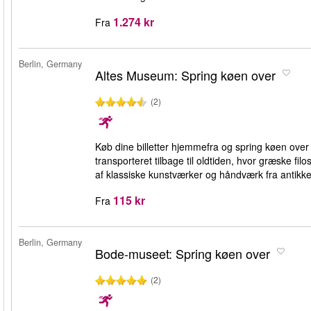
1.274 kr
Fra
Berlin, Germany
Altes Museum: Spring køen over
(2)
Køb dine billetter hjemmefra og spring køen over
transporteret tilbage til oldtiden, hvor græske f
af klassiske kunstværker og håndværk fra antikken 
115 kr
Fra
Berlin, Germany
Bode-museet: Spring køen over
(2)