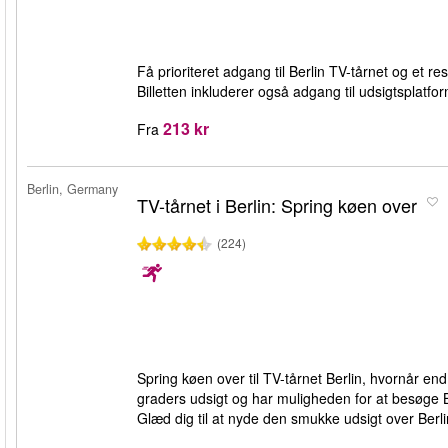
Få prioriteret adgang til Berlin TV-tårnet og et
Billetten inkluderer også adgang til udsigtsplat
213 kr
Fra
Berlin, Germany
TV-tårnet i Berlin: Spring køen over
(224)
Spring køen over til TV-tårnet Berlin, hvornår en
graders udsigt og har muligheden for at besøge B
Glæd dig til at nyde den smukke udsigt over Berl