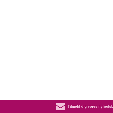
Tilmeld dig vores nyhedsb