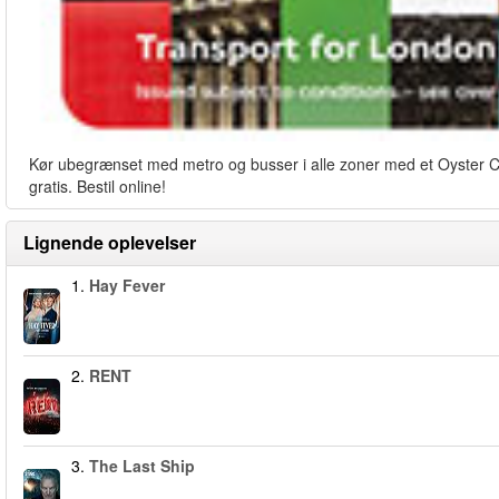
Kør ubegrænset med metro og busser i alle zoner med et Oyster Card
gratis. Bestil online!
Lignende oplevelser
1.
Hay Fever
2.
RENT
3.
The Last Ship