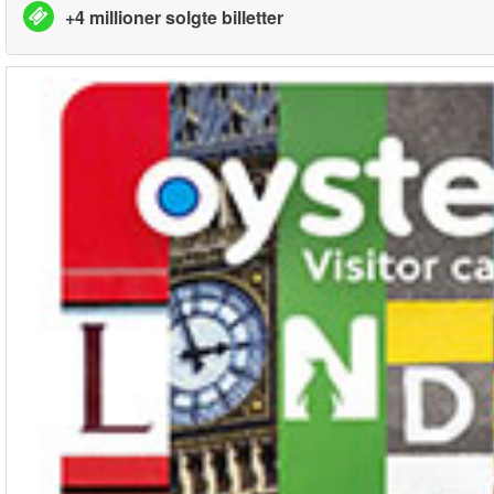
+4 millioner solgte billetter