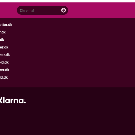
etter.dk
r.dk
.dk
er.dk
ter.dk
ld.dk
ter.dk
ld.dk