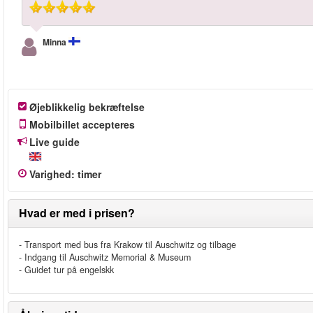
Minna
Øjeblikkelig bekræftelse
Mobilbillet accepteres
Live guide
Varighed
:
timer
Hvad er med i prisen?
- Transport med bus fra Krakow til Auschwitz og tilbage
- Indgang til Auschwitz Memorial & Museum
- Guidet tur på engelskk