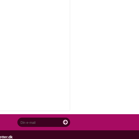
etter.dk