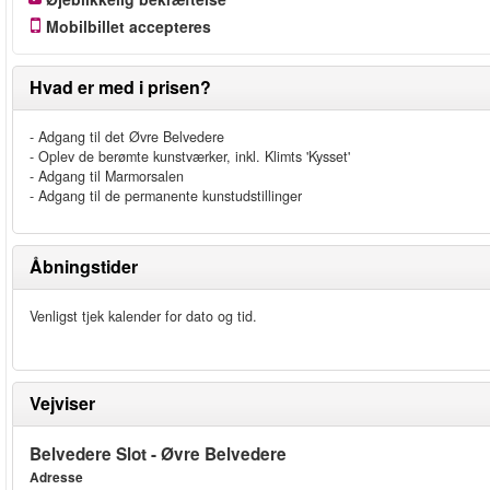
Mobilbillet accepteres
Hvad er med i prisen?
- Adgang til det Øvre Belvedere
- Oplev de berømte kunstværker, inkl. Klimts 'Kysset'
- Adgang til Marmorsalen
- Adgang til de permanente kunstudstillinger
Åbningstider
Venligst tjek kalender for dato og tid.
Vejviser
Belvedere Slot - Øvre Belvedere
Adresse