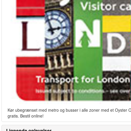
Kør ubegrænset med metro og busser i alle zoner med et Oyster Card
gratis. Bestil online!
Lignende oplevelser