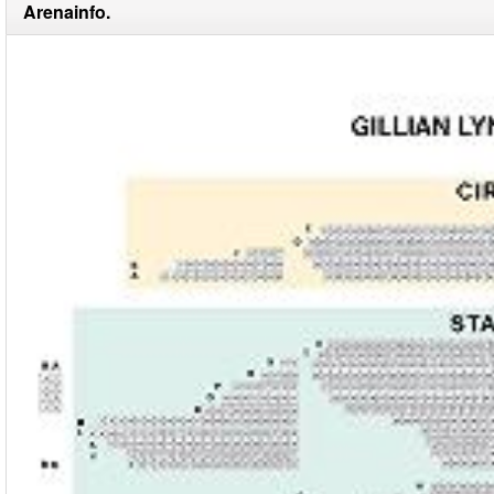
Arenainfo.