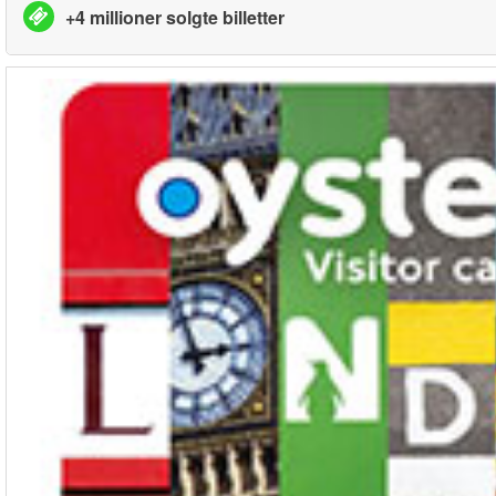
+4 millioner solgte billetter