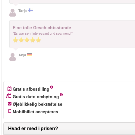
Tarja
Eine tolle Geschichtsstunde
"Es war sehr interessant und spannend!"
Anja
Gratis afbestilling
Gratis dato ombytning
Øjeblikkelig bekræftelse
Mobilbillet accepteres
Hvad er med i prisen?