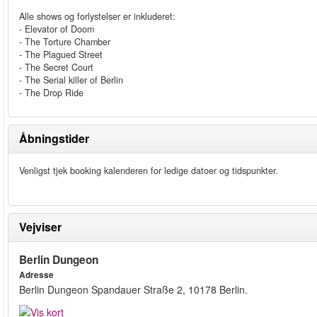
Alle shows og forlystelser er inkluderet:
- Elevator of Doom
- The Torture Chamber
- The Plagued Street
- The Secret Court
- The Serial killer of Berlin
- The Drop Ride
Åbningstider
Venligst tjek booking kalenderen for ledige datoer og tidspunkter.
Vejviser
Berlin Dungeon
Adresse
Berlin Dungeon Spandauer Straße 2, 10178 Berlin.