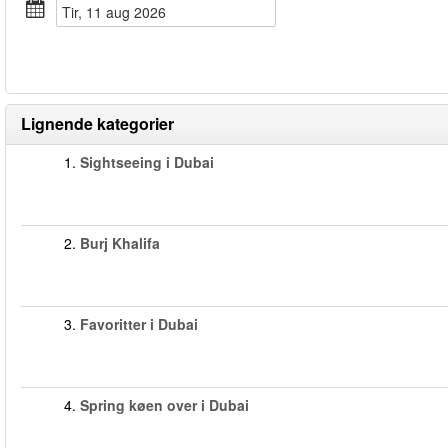
tir, 11 aug 2026
Lignende kategorier
1.
Sightseeing i Dubai
2.
Burj Khalifa
3.
Favoritter i Dubai
4.
Spring køen over i Dubai