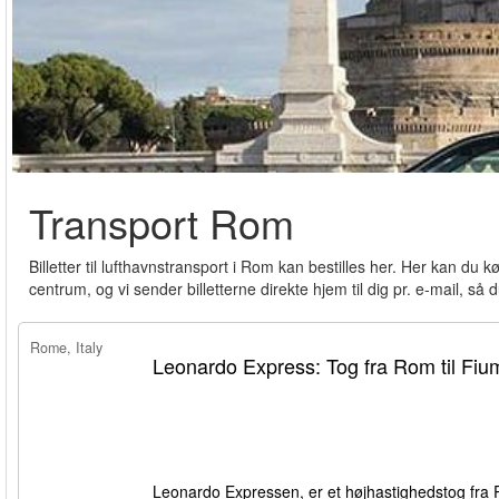
Transport Rom
Billetter til lufthavnstransport i Rom kan bestilles her. Her kan d
centrum, og vi sender billetterne direkte hjem til dig pr. e-mail, så d
Rome, Italy
Leonardo Express: Tog fra Rom til Fium
Leonardo Expressen, er et højhastighedstog fra 