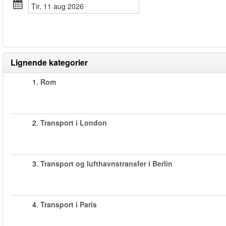
tir, 11 aug 2026
Lignende kategorier
1.
Rom
2.
Transport i London
3.
Transport og lufthavnstransfer i Berlin
4.
Transport i Paris