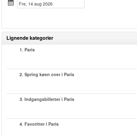
fre, 14 aug 2026
Lignende kategorier
1.
Paris
2.
Spring køen over i Paris
3.
Indgangsbilletter i Paris
4.
Favoritter i Paris