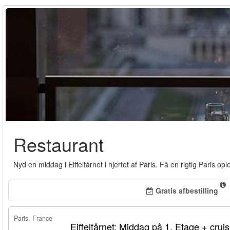
Restaurant
Nyd en middag i Eiffeltårnet i hjertet af Paris. Få en rigtig Paris oplev
Gratis afbestilling
Paris, France
Eiffeltårnet: Middag på 1. Etage + crui