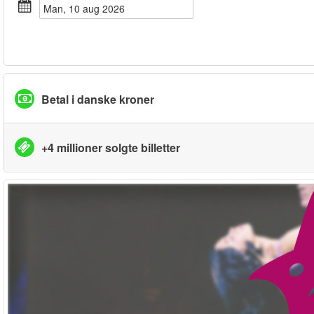
man, 10 aug 2026
Betal i danske kroner
+4 millioner solgte billetter