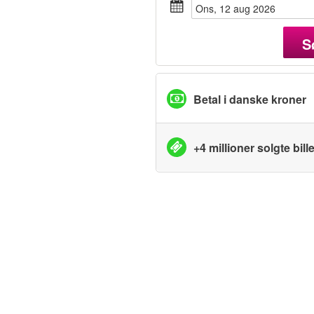
ons, 12 aug 2026
S
Betal i danske kroner
+4 millioner solgte bille