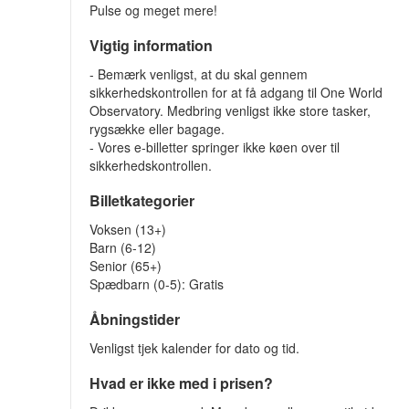
Pulse og meget mere!
Vigtig information
- Bemærk venligst, at du skal gennem
sikkerhedskontrollen for at få adgang til One World
Observatory. Medbring venligst ikke store tasker,
rygsække eller bagage.
- Vores e-billetter springer ikke køen over til
sikkerhedskontrollen.
Billetkategorier
Voksen (13+)
Barn (6-12)
Senior (65+)
Spædbarn (0-5): Gratis
Åbningstider
Venligst tjek kalender for dato og tid.
Hvad er ikke med i prisen?