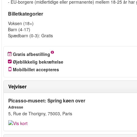
- EU-borgere (midlertidige eller permanente) mellem 18-25 år har 
Billetkategorier
Voksen (18+)
Barn (4-17)
Spædbarn (0-3): Gratis
Gratis afbestilling
Øjeblikkelig bekræftelse
Mobilbillet accepteres
Vejviser
Picasso-museet: Spring køen over
Adresse
5, Rue de Thorigny, 75003, Paris