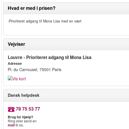
Hvad er med i prisen?
-Prioriteret adgang til Mona Lisa med en vært
Vejviser
Louvre - Prioriteret adgang til Mona Lisa
Adresse
Pl. du Carrousel, 75001 Paris
Dansk helpdesk
78 75 53 77
Brug for hjælp?
Ring eller send en
mail
til os.