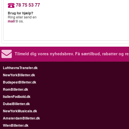
78 75 53 77
Brug for hjælp?
Ring eller send en
mail
til os.
Tilmeld dig vores nyhedsbrev.
Få særtilbud, rabatter og re
LufthavnsTransfer.dk
NewYorkBilletter.dk
BudapestBilletter.dk
RomBilletter.dk
ItalienFodbold.dk
DubaiBilletter.dk
NewYorkMusicals.dk
AmsterdamBilletter.dk
WienBilletter.dk