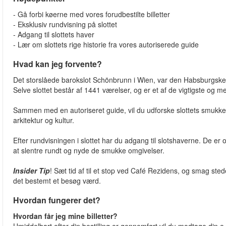
- Gå forbi køerne med vores forudbestilte billetter
- Eksklusiv rundvisning på slottet
- Adgang til slottets haver
- Lær om slottets rige historie fra vores autoriserede guide
Hvad kan jeg forvente?
Det storslåede barokslot Schönbrunn i Wien, var den Habsburgske 
Selve slottet består af 1441 værelser, og er et af de vigtigste og m
Sammen med en autoriseret guide, vil du udforske slottets smukke 
arkitektur og kultur.
Efter rundvisningen i slottet har du adgang til slotshaverne. De e
at slentre rundt og nyde de smukke omgivelser.
Insider Tip
! Sæt tid af til et stop ved Café Rezidens, og smag stede
det bestemt et besøg værd.
Hvordan fungerer det?
Hvordan får jeg mine billetter?