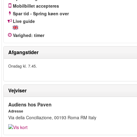
Mobilbillet accepteres
Spar tid - Spring køen over
Live guide
Varighed
:
timer
Afgangstider
Onsdag kl. 7.45.
Vejviser
Audiens hos Paven
Adresse
Via della Conciliazione, 00193 Roma RM Italy