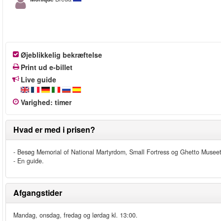
Øjeblikkelig bekræftelse
Print ud e-billet
Live guide
Varighed
:
timer
Hvad er med i prisen?
- Besøg Memorial of National Martyrdom, Small Fortress og Ghetto Museet
- En guide.
Afgangstider
Mandag, onsdag, fredag og lørdag kl. 13:00.