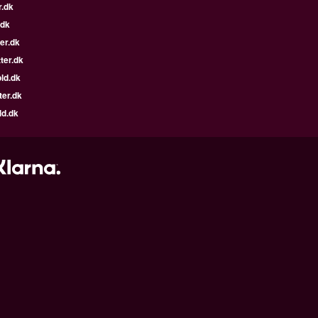
r.dk
.dk
er.dk
ter.dk
ld.dk
ter.dk
ld.dk