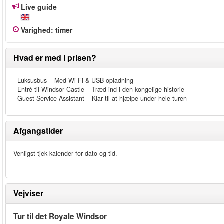
Live guide
Varighed
:
timer
Hvad er med i prisen?
- Luksusbus – Med Wi-Fi & USB-opladning
- Entré til Windsor Castle – Træd ind i den kongelige historie
- Guest Service Assistant – Klar til at hjælpe under hele turen
Afgangstider
Venligst tjek kalender for dato og tid.
Vejviser
Tur til det Royale Windsor