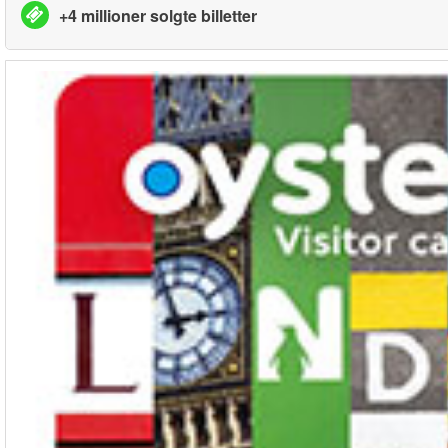
+4 millioner solgte billetter