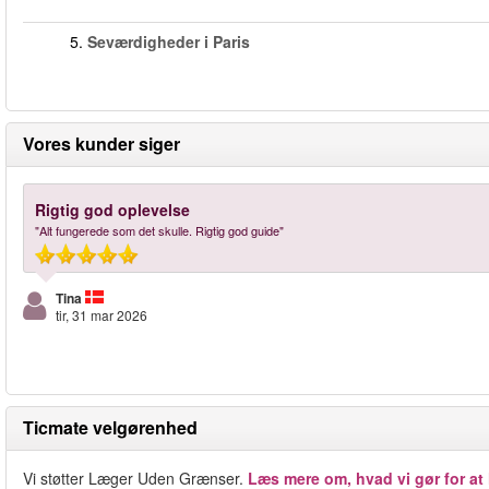
5.
Seværdigheder i Paris
Vores kunder siger
Rigtig god oplevelse
"Alt fungerede som det skulle. Rigtig god guide"
Tina
tir, 31 mar 2026
Ticmate velgørenhed
Vi støtter Læger Uden Grænser.
Læs mere om, hvad vi gør for at