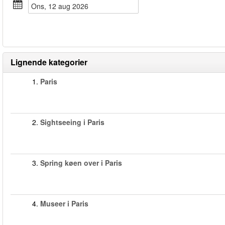
ons, 12 aug 2026
Lignende kategorier
1.
Paris
2.
Sightseeing i Paris
3.
Spring køen over i Paris
4.
Museer i Paris