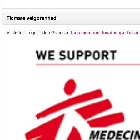
Ticmate velgørenhed
Vi støtter Læger Uden Grænser.
Læs mere om, hvad vi gør for at