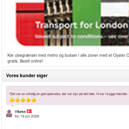
Kør ubegrænset med metro og busser i alle zoner med et Oyster Card
gratis. Bestil online!
Vores kunder siger
"Det var en virkelig en god oplevelse, der var styr på det hele. Vi var i trygge hænder
Vibeke
fre, 19 jun 2026