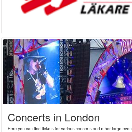
Concerts in London
Here you can find tickets for various concerts and other large event