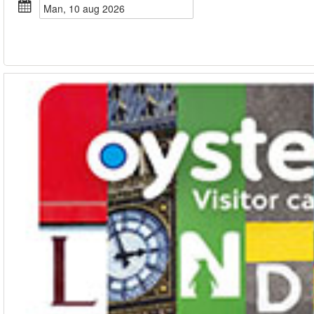
man, 10 aug 2026