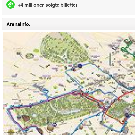
+4 millioner solgte billetter
Arenainfo.