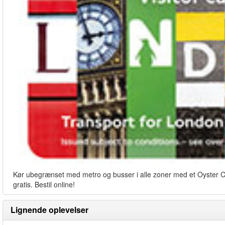
Kør ubegrænset med metro og busser i alle zoner med et Oyster Card
gratis. Bestil online!
Lignende oplevelser