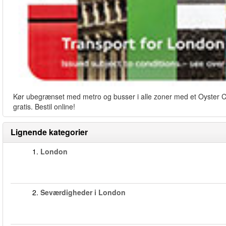
Kør ubegrænset med metro og busser i alle zoner med et Oyster Card
gratis. Bestil online!
Lignende kategorier
1.
London
2.
Seværdigheder i London