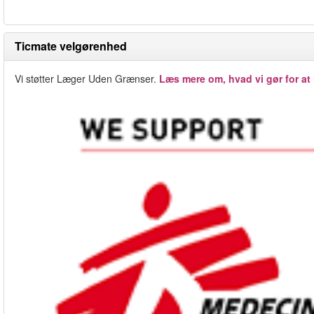
Ticmate velgørenhed
Vi støtter Læger Uden Grænser.
Læs mere om, hvad vi gør for at