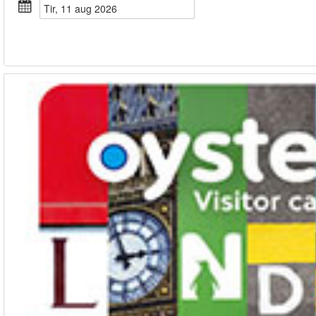
tir, 11 aug 2026