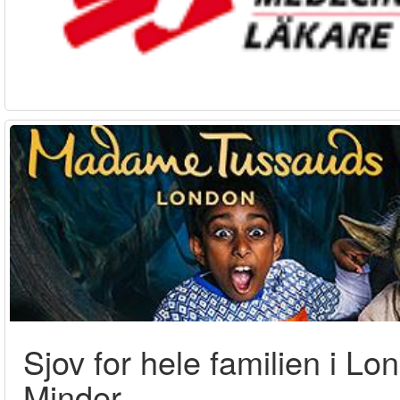
Sjov for hele familien i 
Minder