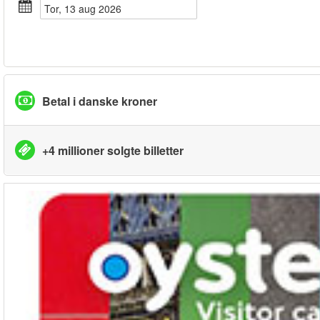
tor, 13 aug 2026
Betal i danske kroner
+4 millioner solgte billetter