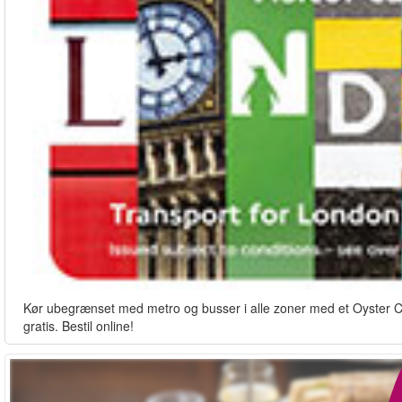
Kør ubegrænset med metro og busser i alle zoner med et Oyster Card
gratis. Bestil online!